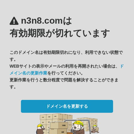
n3n8.comは
有効期限が切れています
このドメイン名は有効期限切れになり、利用できない状態で
す。
WEBサイトの表示やメールの利用を再開されたい場合は、
ド
メイン名の更新作業
を行ってください。
更新作業を行うと数分程度で問題を解決することができま
す。
ドメイン名を更新する