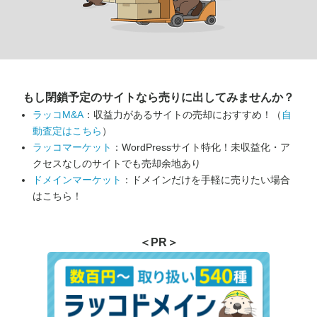
もし閉鎖予定のサイトなら
売りに出してみませんか？
ラッコM&A
：収益力があるサイトの売却におすすめ！（
自
動査定はこちら
）
ラッコマーケット
：WordPressサイト特化！未収益化・ア
クセスなしのサイトでも売却余地あり
ドメインマーケット
：ドメインだけを手軽に売りたい場合
はこちら！
＜PR＞