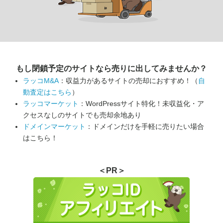
もし閉鎖予定のサイトなら
売りに出してみませんか？
ラッコM&A
：収益力があるサイトの売却におすすめ！（
自
動査定はこちら
）
ラッコマーケット
：WordPressサイト特化！未収益化・ア
クセスなしのサイトでも売却余地あり
ドメインマーケット
：ドメインだけを手軽に売りたい場合
はこちら！
＜PR＞