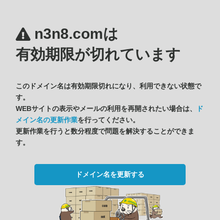
n3n8.comは
有効期限が切れています
このドメイン名は有効期限切れになり、利用できない状態で
す。
WEBサイトの表示やメールの利用を再開されたい場合は、
ド
メイン名の更新作業
を行ってください。
更新作業を行うと数分程度で問題を解決することができま
す。
ドメイン名を更新する