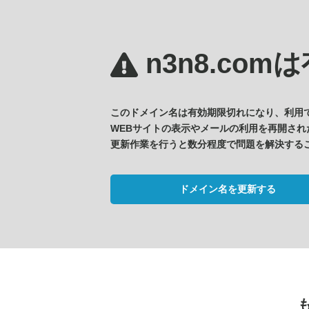
n3n8.comは
このドメイン名は有効期限切れになり、利用
WEBサイトの表示やメールの利用を再開され
更新作業を行うと数分程度で問題を解決する
ドメイン名を更新する