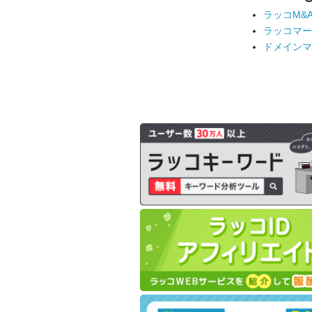
ラッコM&
ラッコマー
ドメインマ