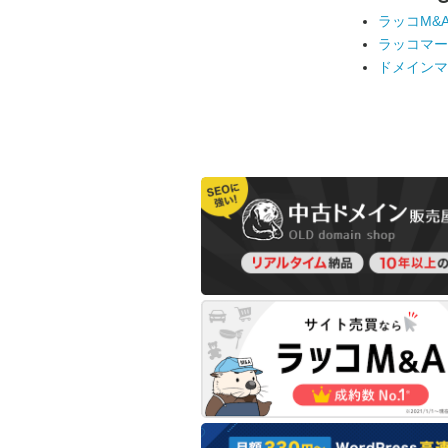
ラッコM&
ラッコマー
ドメインマ