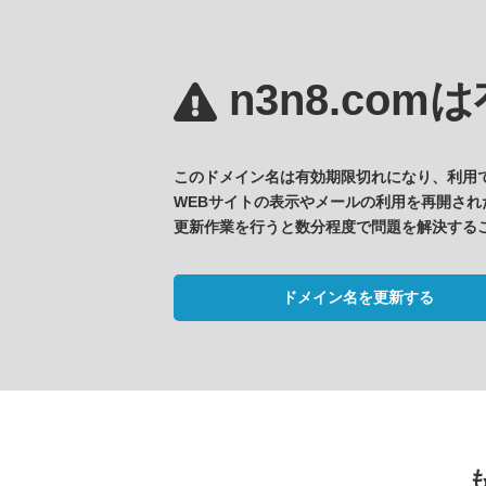
n3n8.comは
このドメイン名は有効期限切れになり、利用
WEBサイトの表示やメールの利用を再開され
更新作業を行うと数分程度で問題を解決する
ドメイン名を更新する